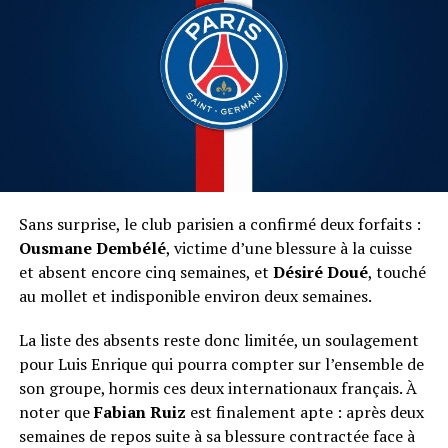
Sans surprise, le club parisien a confirmé deux forfaits :
Ousmane Dembélé
, victime d’une blessure à la cuisse
et absent encore cinq semaines, et
Désiré Doué
, touché
au mollet et indisponible environ deux semaines.
La liste des absents reste donc limitée, un soulagement
pour Luis Enrique qui pourra compter sur l’ensemble de
son groupe, hormis ces deux internationaux français. À
noter que
Fabian Ruiz
est finalement apte : après deux
semaines de repos suite à sa blessure contractée face à