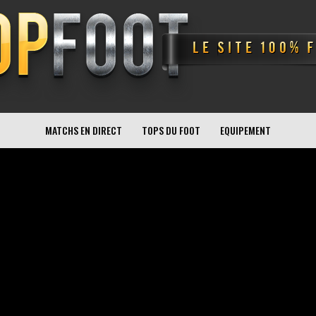
MATCHS EN DIRECT
TOPS DU FOOT
EQUIPEMENT