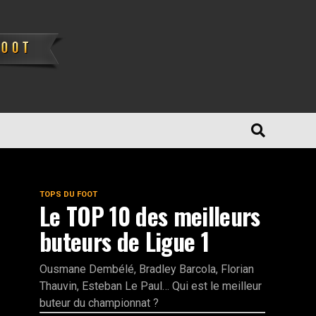
TOPS DU FOOT
Le TOP 10 des meilleurs
buteurs de Ligue 1
Ousmane Dembélé, Bradley Barcola, Florian
Thauvin, Esteban Le Paul… Qui est le meilleur
buteur du championnat ?