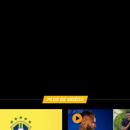
PLUS DE VIDÉOS