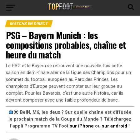
MATCHS EN DIRECT
PSG – Bayern Munich : les
compositions probables, chaîne et
heure du match
Le PSG et le Bayern se retrouvent une nouvelle fois cette
saison en demi-finale aller de la Ligue des Champions pour un
sommet du football européen au Parc des Princes. Les
champions d’Europe peuvent compter sur leur groupe au
complet. Pour les Bavarois, c’est une autre histoire, car ils
devront composer avec une faible profondeur de banc.
BeIN, M6, les deux ? Sur quelle chaîne est diffusée
le prochain match de la Coupe du Monde ? Téléchargez
l'appli Programme TV Foot
sur iPhone
ou
sur android
!