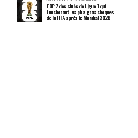
TOP 7 des clubs de Ligue 1 qui
toucheront les plus gros chèques
de la FIFA après le Mondial 2026