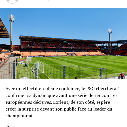
Avec un effectif en pleine confiance, le PSG cherchera à
confirmer sa dynamique avant une série de rencontres
européennes décisives. Lorient, de son côté, espère
créer la surprise devant son public face au leader du
championnat.