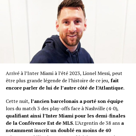
Arrivé à l’Inter Miami à l’été 2023, Lionel Messi, peut
être plus grande légende de l’histoire de ce jeu,
fait
encore parler de lui de l’autre côté de l’Atlantique
.
Cette nuit,
l’ancien barcelonais a porté son équipe
lors du match 3 des play-offs face à Nashville (4-0),
qualifiant ainsi l’Inter Miami pour les demi-finales
de la Conférence Est de MLS
. L’Argentin de 38 ans
a
notamment inscrit un doublé en moins de 40