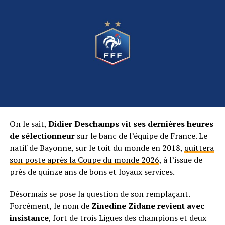
On le sait,
Didier Deschamps vit ses dernières heures
de sélectionneur
sur le banc de l’équipe de France. Le
natif de Bayonne, sur le toit du monde en 2018,
quittera
son poste après la Coupe du monde 2026
, à l’issue de
près de quinze ans de bons et loyaux services.
Désormais se pose la question de son remplaçant.
Forcément, le nom de
Zinedine Zidane revient avec
insistance
, fort de trois Ligues des champions et deux