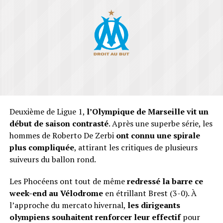
Deuxième de Ligue 1,
l’Olympique de Marseille vit un
début de saison contrasté
. Après une superbe série, les
hommes de Roberto De Zerbi
ont connu une spirale
plus compliquée
, attirant les critiques de plusieurs
suiveurs du ballon rond.
Les Phocéens ont tout de même
redressé la barre ce
week-end au Vélodrome
en étrillant Brest (3-0). À
l’approche du mercato hivernal,
les dirigeants
olympiens souhaitent renforcer leur effectif
pour