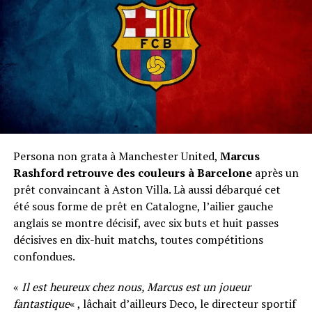
Persona non grata à Manchester United,
Marcus
Rashford retrouve des couleurs à Barcelone
après un
prêt convaincant à Aston Villa. Là aussi débarqué cet
été sous forme de prêt en Catalogne, l’ailier gauche
anglais se montre décisif, avec six buts et huit passes
décisives en dix-huit matchs, toutes compétitions
confondues.
«
Il est heureux chez nous, Marcus est un joueur
fantastique
« , lâchait d’ailleurs Deco, le directeur sportif