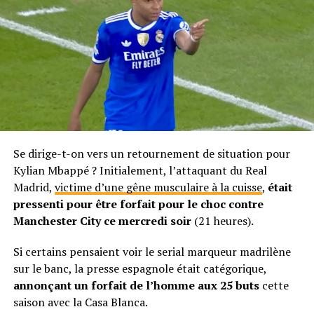
Se dirige-t-on vers un retournement de situation pour
Kylian Mbappé ? Initialement, l’attaquant du Real
Madrid,
victime d’une gêne musculaire à la cuisse
,
était
pressenti pour être forfait pour le choc contre
Manchester City ce mercredi soir
(21 heures).
Si certains pensaient voir le serial marqueur madrilène
sur le banc, la presse espagnole était catégorique,
annonçant un forfait de l’homme aux 25 buts
cette
saison avec la Casa Blanca.