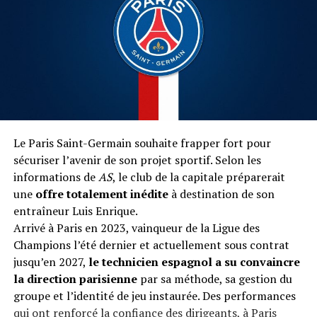
Le Paris Saint-Germain souhaite frapper fort pour
sécuriser l’avenir de son projet sportif. Selon les
informations de
AS
, le club de la capitale préparerait
une
offre totalement inédite
à destination de son
entraîneur Luis Enrique.
Arrivé à Paris en 2023, vainqueur de la Ligue des
Champions l’été dernier et actuellement sous contrat
jusqu’en 2027,
le technicien espagnol a su convaincre
la direction parisienne
par sa méthode, sa gestion du
groupe et l’identité de jeu instaurée. Des performances
qui ont renforcé la confiance des dirigeants, à Paris