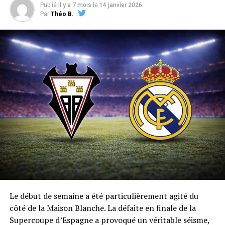
Publié
il y a 7 mois
le
14 janvier 2026
Par
Théo B.
Le début de semaine a été particulièrement agité du
côté de la Maison Blanche. La défaite en finale de la
Supercoupe d’Espagne a provoqué un véritable séisme,