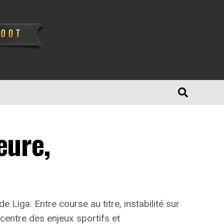
eure,
Liga. Entre course au titre, instabilité sur
centre des enjeux sportifs et