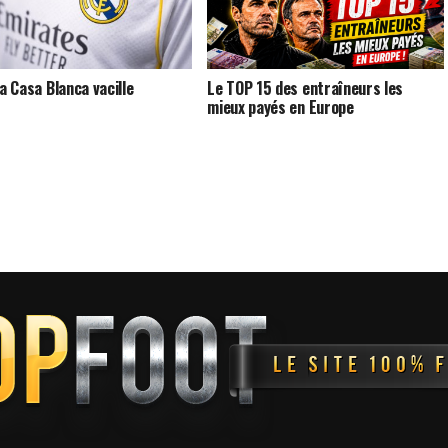
la Casa Blanca vacille
Le TOP 15 des entraîneurs les
mieux payés en Europe