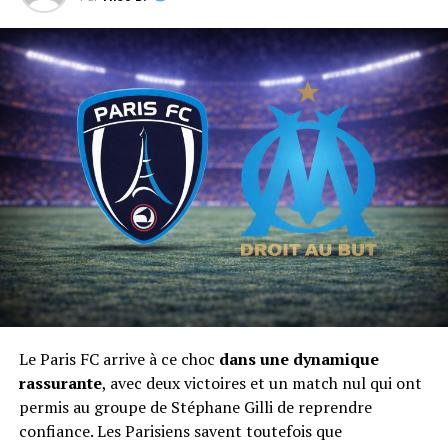
Le Paris FC arrive à ce choc
dans une dynamique
rassurante
, avec deux victoires et un match nul qui ont
permis au groupe de Stéphane Gilli de reprendre
confiance. Les Parisiens savent toutefois que