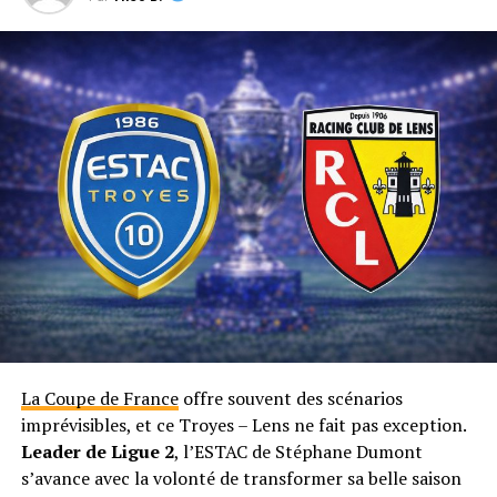
La Coupe de France
offre souvent des scénarios
imprévisibles, et ce Troyes – Lens ne fait pas exception.
Leader de Ligue 2
, l’ESTAC de Stéphane Dumont
s’avance avec la volonté de transformer sa belle saison