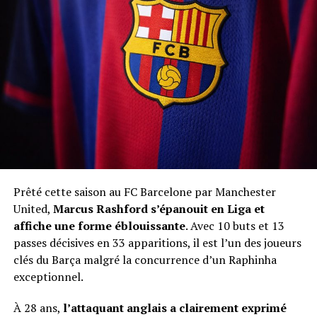
Prêté cette saison au FC Barcelone par Manchester
United,
Marcus Rashford s’épanouit en Liga et
affiche une forme éblouissante
. Avec 10 buts et 13
passes décisives en 33 apparitions, il est l’un des joueurs
clés du Barça malgré la concurrence d’un Raphinha
exceptionnel.
À 28 ans,
l’attaquant anglais a clairement exprimé