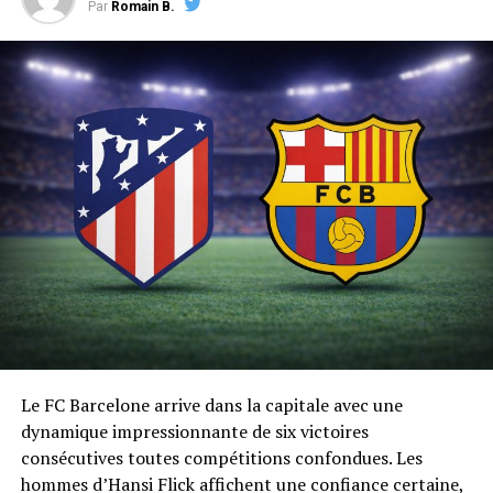
Par
Romain B.
Le FC Barcelone arrive dans la capitale avec une
dynamique impressionnante de six victoires
consécutives toutes compétitions confondues. Les
hommes d’Hansi Flick affichent une confiance certaine,