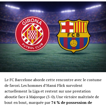
Le FC Barcelone aborde cette rencontre avec le costume
de favori. Les hommes d’Hansi Flick survolent
actuellement la Liga et restent sur une prestation
aboutie face à Majorque (3-0). Une victoire maîtrisée de
bout en bout, marquée par
74 % de possession de