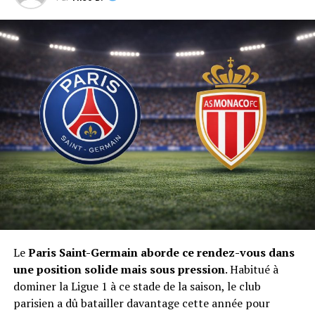
Le
Paris Saint-Germain aborde ce rendez-vous dans
une position solide mais sous pression
. Habitué à
dominer la Ligue 1 à ce stade de la saison, le club
parisien a dû batailler davantage cette année pour