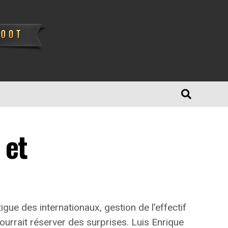
 et
gue des internationaux, gestion de l’effectif
urrait réserver des surprises. Luis Enrique