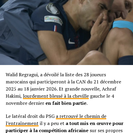
Walid Regragui, a dévoilé la liste des 28 joueurs
marocains qui participeront à la CAN du 21 décembre
2025 au 18 janvier 2026. Et grande nouvelle, Achraf
Hakimi,
lourdement blessé à la cheville
gauche le 4
novembre dernier
en fait bien partie
.
Le latéral droit du PSG
a retrouvé le chemin de
l’entraînement
il y a peu et
a tout mis en œuvre pour
participer à la compétition africaine
sur ses propres