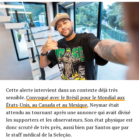
Cette alerte intervient dans un contexte déjà très
sensible.
Convoqué avec le Brésil pour le Mondial aux
États-Unis, au Canada et au Mexique
, Neymar était
attendu au tournant après une annonce qui avait divisé
les supporters et les observateurs. Son état physique est
donc scruté de très près, aussi bien par Santos que par
le staff médical de la Seleção.