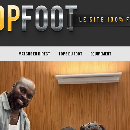
MATCHS EN DIRECT
TOPS DU FOOT
EQUIPEMENT